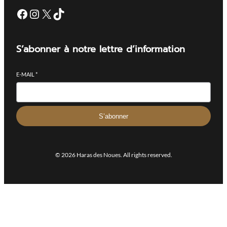
S’abonner à notre lettre d’information
E-MAIL
*
S’abonner
© 2026 Haras des Noues. All rights reserved.